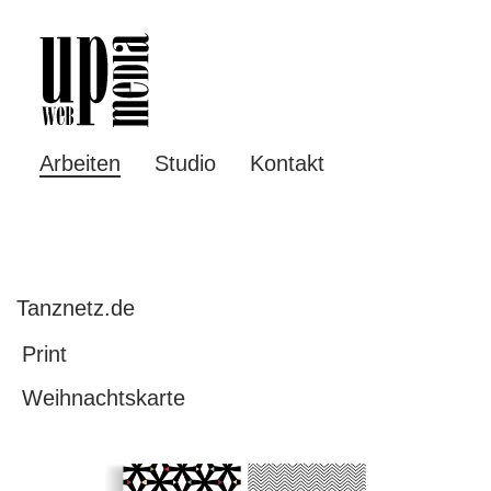
Arbeiten
Studio
Kontakt
Tanznetz.de
Print
Weihnachtskarte