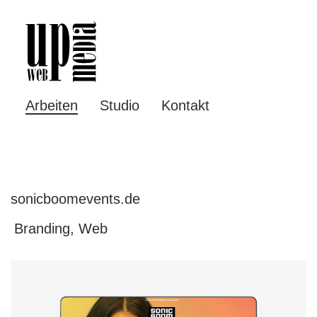
Arbeiten
Studio
Kontakt
sonicboomevents.de
Branding, Web