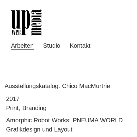
Arbeiten
Studio
Kontakt
Ausstellungskatalog: Chico MacMurtrie
2017
Print, Branding
Amorphic Robot Works: PNEUMA WORLD
Grafikdesign und Layout